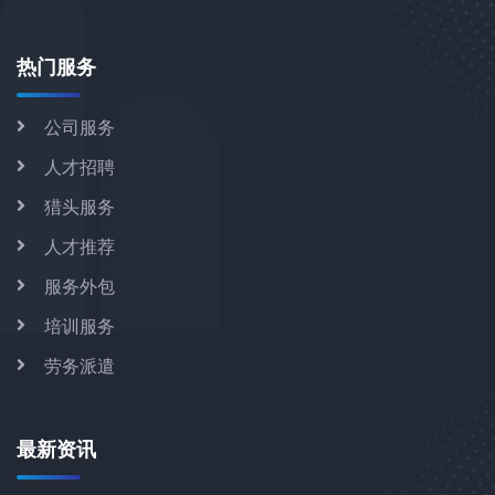
热门服务
公司服务
人才招聘
猎头服务
人才推荐
服务外包
培训服务
劳务派遣
最新资讯