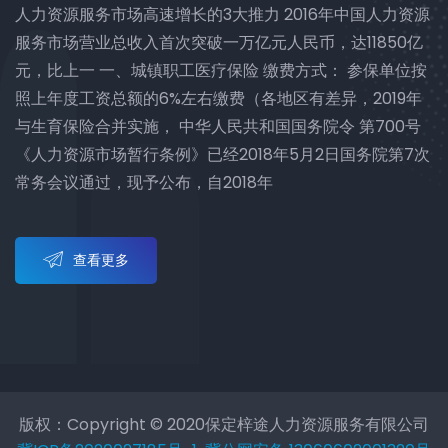
人力资源服务市场高速增长的3大推力 2016年中国人力资源
服务市场营业总收入首次突破一万亿元人民币，达11850亿
元，比上一 一、城镇职工医疗保险 缴费方式： 参保单位按
照上年度工资总额的6%左右缴费（各地区有差异，2019年
与生育保险合并实施， 中华人民共和国国务院令 第700号
《人力资源市场暂行条例》已经2018年5月2日国务院第7次
常务会议通过，现予公布，自2018年
查看更多
版权：Copyright © 2020保定梓途人力资源服务有限公司