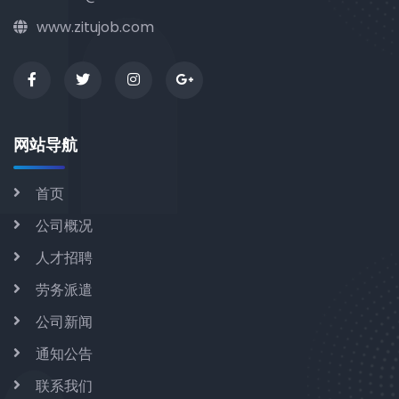
www.zitujob.com
网站导航
首页
公司概况
人才招聘
劳务派遣
公司新闻
通知公告
联系我们