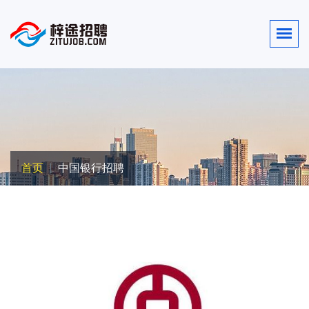
首页
中国银行招聘