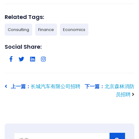
Related Tags:
Consulting
Finance
Economics
Social Share:
上一篇：
长城汽车有限公司招聘
下一篇：
北京森林消防
员招聘