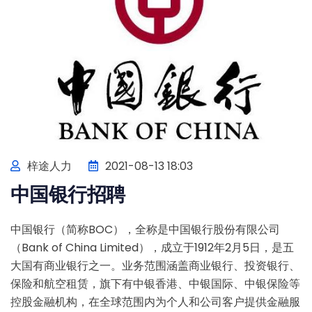
梓途人力
2021-08-13 18:03
中国银行招聘
中国银行（简称BOC），全称是中国银行股份有限公司
（Bank of China Limited），成立于1912年2月5日，是五
大国有商业银行之一。业务范围涵盖商业银行、投资银行、
保险和航空租赁，旗下有中银香港、中银国际、中银保险等
控股金融机构，在全球范围内为个人和公司客户提供金融服