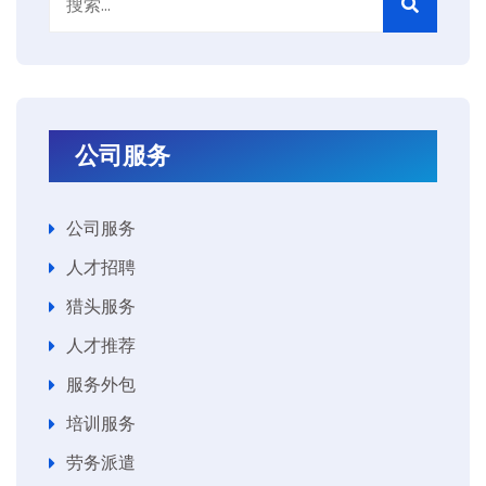
公司服务
公司服务
人才招聘
猎头服务
人才推荐
服务外包
培训服务
劳务派遣